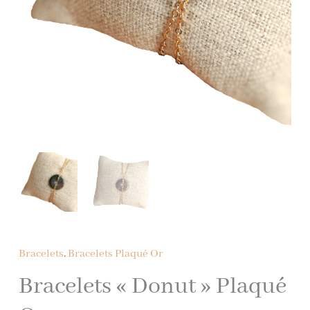
Bracelets
,
Bracelets Plaqué Or
Bracelets « Donut » Plaqué