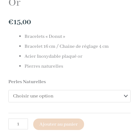
Or
€
15,00
Bracelets « Donut »
Bracelet 16 cm / Chaine de réglage 4 cm
Acier Inoxydable plaqué or
Pierres naturelles
Perles Naturelles
Ajouter au panier