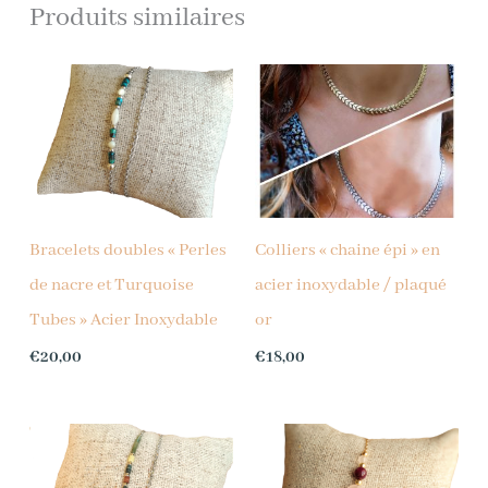
Produits similaires
Bracelets doubles « Perles
Colliers « chaine épi » en
de nacre et Turquoise
acier inoxydable / plaqué
Tubes » Acier Inoxydable
or
€
20,00
€
18,00